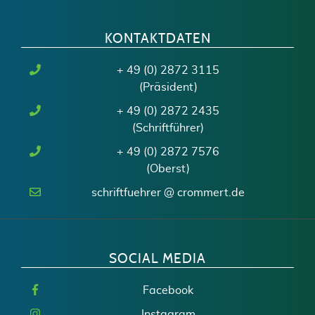
KONTAKTDATEN
+ 49 (0) 2872 3115
(Präsident)
+ 49 (0) 2872 2435
(Schriftführer)
+ 49 (0) 2872 7576
(Oberst)
schriftfuehrer @ crommert.de
SOCIAL MEDIA
Facebook
Instagram