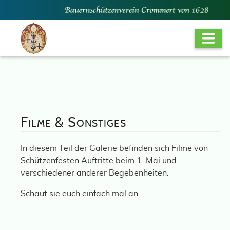
Filme & Sonstiges
In diesem Teil der Galerie befinden sich Filme von
Schützenfesten Auftritte beim 1. Mai und
verschiedener anderer Begebenheiten.
Schaut sie euch einfach mal an.