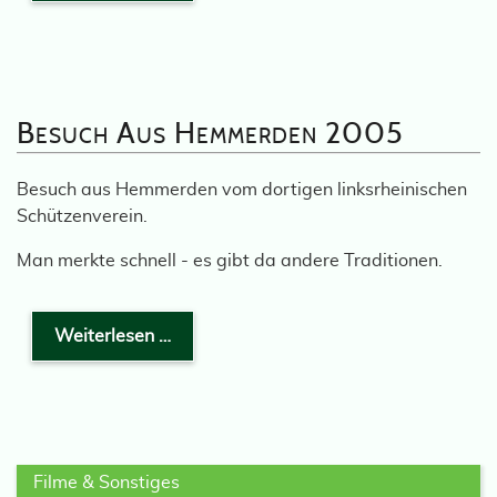
Besuch Aus Hemmerden 2005
Besuch aus Hemmerden vom dortigen linksrheinischen
Schützenverein.
Man merkte schnell - es gibt da andere Traditionen.
Weiterlesen …
Filme & Sonstiges