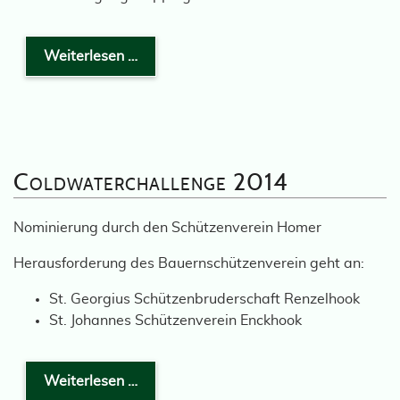
Weiterlesen …
Coldwaterchallenge 2014
Nominierung durch den Schützenverein Homer
Herausforderung des Bauernschützenverein geht an:
St. Georgius Schützenbruderschaft Renzelhook
St. Johannes Schützenverein Enckhook
Weiterlesen …