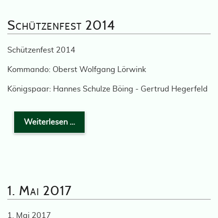
Schützenfest 2014
Schützenfest 2014
Kommando: Oberst Wolfgang Lörwink
Königspaar: Hannes Schulze Böing - Gertrud Hegerfeld
Weiterlesen …
1. Mai 2017
1. Mai 2017