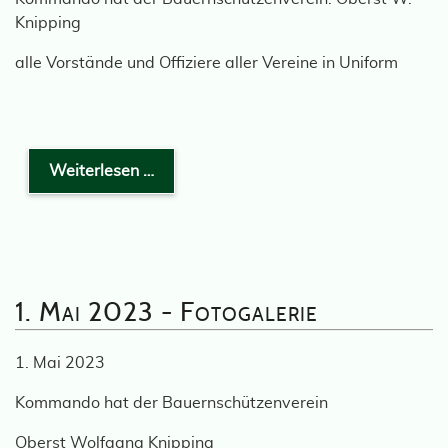
Knipping
alle Vorstände und Offiziere aller Vereine in Uniform
Weiterlesen …
1. Mai 2023 - Fotogalerie
1. Mai 2023
Kommando hat der Bauernschützenverein
Oberst Wolfgang Knipping